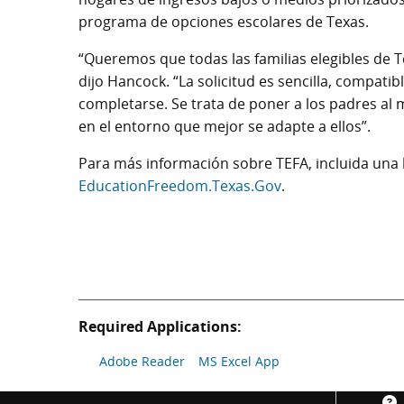
programa de opciones escolares de Texas.
“Queremos que todas las familias elegibles de 
dijo Hancock. “La solicitud es sencilla, compati
completarse. Se trata de poner a los padres al
en el entorno que mejor se adapte a ellos”.
Para más información sobre TEFA, incluida una li
EducationFreedom.Texas.Gov
.
Required Applications:
Adobe Reader
MS Excel App