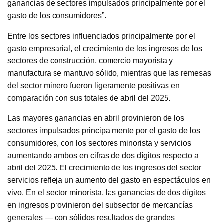
ganancias de sectores impulsados principalmente por el
gasto de los consumidores”.
Entre los sectores influenciados principalmente por el
gasto empresarial, el crecimiento de los ingresos de los
sectores de construcción, comercio mayorista y
manufactura se mantuvo sólido, mientras que las remesas
del sector minero fueron ligeramente positivas en
comparación con sus totales de abril del 2025.
Las mayores ganancias en abril provinieron de los
sectores impulsados principalmente por el gasto de los
consumidores, con los sectores minorista y servicios
aumentando ambos en cifras de dos dígitos respecto a
abril del 2025. El crecimiento de los ingresos del sector
servicios refleja un aumento del gasto en espectáculos en
vivo. En el sector minorista, las ganancias de dos dígitos
en ingresos provinieron del subsector de mercancías
generales — con sólidos resultados de grandes