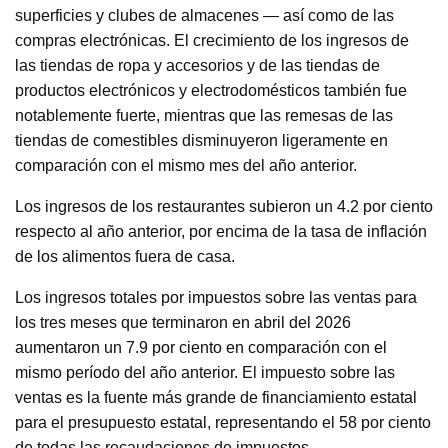
superficies y clubes de almacenes — así como de las
compras electrónicas. El crecimiento de los ingresos de
las tiendas de ropa y accesorios y de las tiendas de
productos electrónicos y electrodomésticos también fue
notablemente fuerte, mientras que las remesas de las
tiendas de comestibles disminuyeron ligeramente en
comparación con el mismo mes del año anterior.
Los ingresos de los restaurantes subieron un 4.2 por ciento
respecto al año anterior, por encima de la tasa de inflación
de los alimentos fuera de casa.
Los ingresos totales por impuestos sobre las ventas para
los tres meses que terminaron en abril del 2026
aumentaron un 7.9 por ciento en comparación con el
mismo período del año anterior. El impuesto sobre las
ventas es la fuente más grande de financiamiento estatal
para el presupuesto estatal, representando el 58 por ciento
de todas las recaudaciones de impuestos.