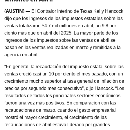
(AUSTIN) —
El Contralor Interino de Texas Kelly Hancock
dijo que los ingresos de los impuestos estatales sobre las
ventas totalizaron $4.7 mil millones en abril, un 9.8 por
ciento más que en abril del 2025. La mayor parte de los
ingresos de los impuestos sobre las ventas de abril se
basan en las ventas realizadas en marzo y remitidas a la
agencia en abril.
“En general, la recaudación del impuesto estatal sobre las
ventas creció casi un 10 por ciento el mes pasado, con un
crecimiento mucho superior al tasa general de inflación de
precios por segundo mes consecutivo”, dijo Hancock. “Los
resultados de todos los principales sectores económicos
fueron una vez más positivos. En comparación con las
recaudaciones de marzo, cuando el gasto empresarial
mostró el mayor crecimiento, el crecimiento de las
recaudaciones de abril estuvo liderado por grandes