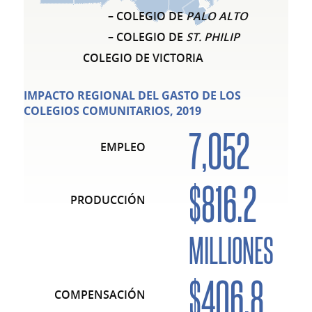
– COLEGIO DE
PALO ALTO
– COLEGIO DE
ST. PHILIP
COLEGIO DE VICTORIA
IMPACTO REGIONAL DEL GASTO DE LOS
COLEGIOS COMUNITARIOS, 2019
7,052
EMPLEO
$816.2
PRODUCCIÓN
MILLIONES
$406.8
COMPENSACIÓN