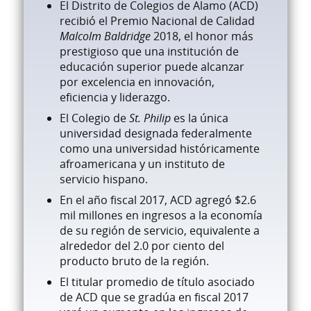
El Distrito de Colegios de Alamo (ACD)
recibió el Premio Nacional de Calidad
Malcolm Baldridge
2018, el honor más
prestigioso que una institución de
educación superior puede alcanzar
por excelencia en innovación,
eficiencia y liderazgo.
El Colegio de
St. Philip
es la única
universidad designada federalmente
como una universidad históricamente
afroamericana y un instituto de
servicio hispano.
En el año fiscal 2017, ACD agregó
$2.6
mil millones
en ingresos a la economía
de su región de servicio, equivalente a
alrededor del 2.0 por ciento del
producto bruto de la región.
El titular promedio de título asociado
de ACD que se gradúa en fiscal 2017