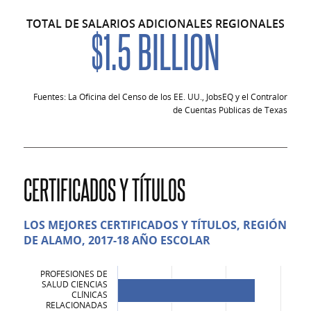
TOTAL DE SALARIOS ADICIONALES REGIONALES
$1.5 BILLION
Fuentes: La Oficina del Censo de los EE. UU., JobsEQ y el Contralor
de Cuentas Públicas de Texas
CERTIFICADOS Y TÍTULOS
LOS MEJORES CERTIFICADOS Y TÍTULOS, REGIÓN
DE ALAMO, 2017-18 AÑO ESCOLAR
PROFESIONES DE
SALUD CIENCIAS
CLÍNICAS
RELACIONADAS