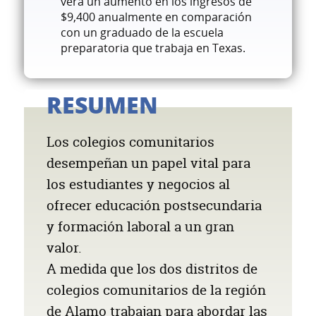
verá un aumento en los ingresos de
$9,400 anualmente en comparación
con un graduado de la escuela
preparatoria que trabaja en Texas.
RESUMEN
Los colegios comunitarios
desempeñan un papel vital para
los estudiantes y negocios al
ofrecer educación postsecundaria
y formación laboral a un gran
valor.
A medida que los dos distritos de
colegios comunitarios de la región
de Alamo trabajan para abordar las