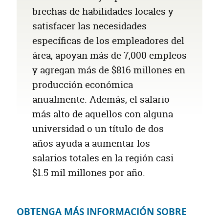
brechas de habilidades locales y
satisfacer las necesidades
específicas de los empleadores del
área, apoyan más de 7,000 empleos
y agregan más de
$816 millones
en
producción económica
anualmente. Además, el salario
más alto de aquellos con alguna
universidad o un título de dos
años ayuda a aumentar los
salarios totales en la región casi
$1.5 mil millones
por año.
OBTENGA MÁS INFORMACIÓN SOBRE