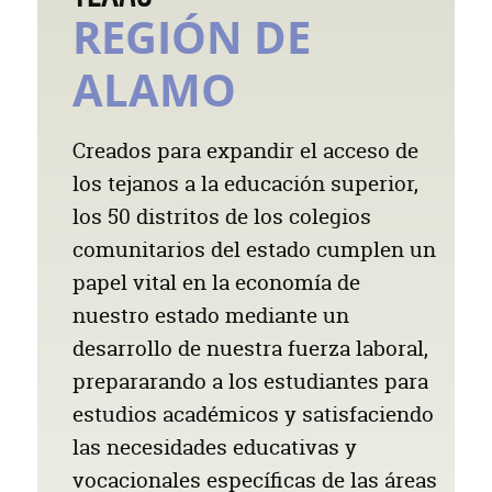
REGIÓN DE
ALAMO
Creados para expandir el acceso de
los tejanos a la educación superior,
los 50 distritos de los colegios
comunitarios del estado cumplen un
papel vital en la economía de
nuestro estado mediante un
desarrollo de nuestra fuerza laboral,
prepararando a los estudiantes para
estudios académicos y satisfaciendo
las necesidades educativas y
vocacionales específicas de las áreas