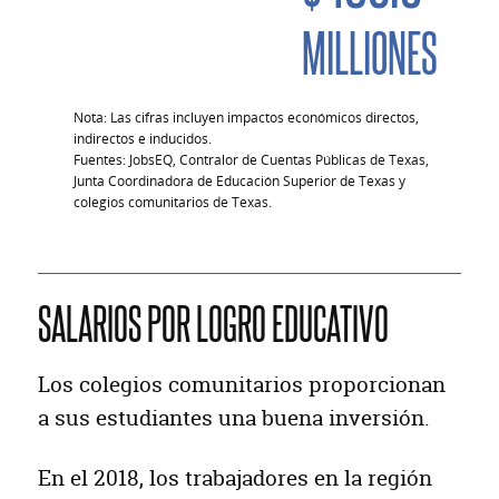
MILLIONES
Nota: Las cifras incluyen impactos económicos directos,
indirectos e inducidos.
Fuentes: JobsEQ, Contralor de Cuentas Públicas de Texas,
Junta Coordinadora de Educación Superior de Texas y
colegios comunitarios de Texas.
SALARIOS POR LOGRO EDUCATIVO
Los colegios comunitarios proporcionan
a sus estudiantes una buena inversión.
En el 2018, los trabajadores en la región