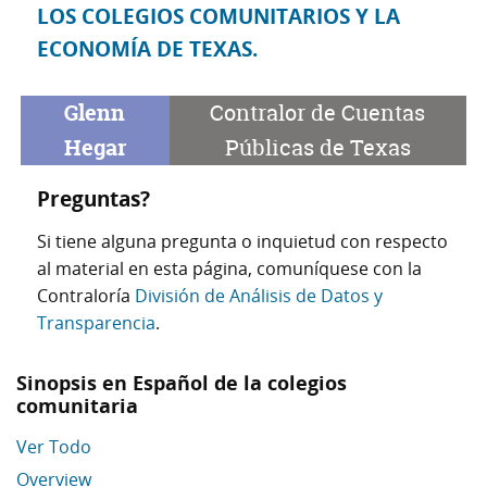
LOS COLEGIOS COMUNITARIOS Y LA
ECONOMÍA DE TEXAS.
Glenn
Contralor de Cuentas
Hegar
Públicas de Texas
Preguntas?
Si tiene alguna pregunta o inquietud con respecto
al material en esta página, comuníquese con la
Contraloría
División de Análisis de Datos y
Transparencia
.
Sinopsis en Español de la colegios
comunitaria
Ver Todo
Overview