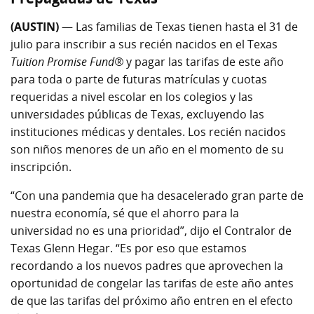
(AUSTIN)
— Las familias de Texas tienen hasta el 31 de
julio para inscribir a sus recién nacidos en el Texas
Tuition Promise Fund®
y pagar las tarifas de este año
para toda o parte de futuras matrículas y cuotas
requeridas a nivel escolar en los colegios y las
universidades públicas de Texas, excluyendo las
instituciones médicas y dentales. Los recién nacidos
son niños menores de un año en el momento de su
inscripción.
“Con una pandemia que ha desacelerado gran parte de
nuestra economía, sé que el ahorro para la
universidad no es una prioridad”, dijo el Contralor de
Texas Glenn Hegar. “Es por eso que estamos
recordando a los nuevos padres que aprovechen la
oportunidad de congelar las tarifas de este año antes
de que las tarifas del próximo año entren en el efecto