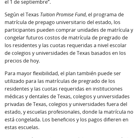
el 1 de septiembre”.
Según el Texas
Tuition Promise Fund
, el programa de
matrícula de prepago universitario del estado, los
participantes pueden comprar unidades de matrícula y
congelar futuros costos de matrícula de pregrado de
los residentes y las cuotas requeridas a nivel escolar
de colegios y universidades de Texas basados en los
precios de hoy.
Para mayor flexibilidad, el plan también puede ser
utilizado para las matrículas de pregrado de los
residentes y las cuotas requeridas en instituciones
médicas y dentales de Texas, colegios y universidades
privadas de Texas, colegios y universidades fuera del
estado, y escuelas profesionales, donde la matrícula no
está congelada. Los beneficios y los pagos difieren en
estas escuelas.