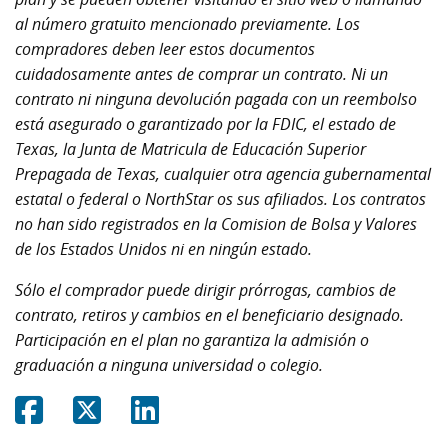
al número gratuito mencionado previamente. Los
compradores deben leer estos documentos
cuidadosamente antes de comprar un contrato. Ni un
contrato ni ninguna devolución pagada con un reembolso
está asegurado o garantizado por la FDIC, el estado de
Texas, la Junta de Matricula de Educación Superior
Prepagada de Texas, cualquier otra agencia gubernamental
estatal o federal o NorthStar os sus afiliados. Los contratos
no han sido registrados en la Comision de Bolsa y Valores
de los Estados Unidos ni en ningún estado.
Sólo el comprador puede dirigir prórrogas, cambios de
contrato, retiros y cambios en el beneficiario designado.
Participación en el plan no garantiza la admisión o
graduación a ninguna universidad o colegio.
Share on Facebook
Share on Twitter
Share on Linkedin