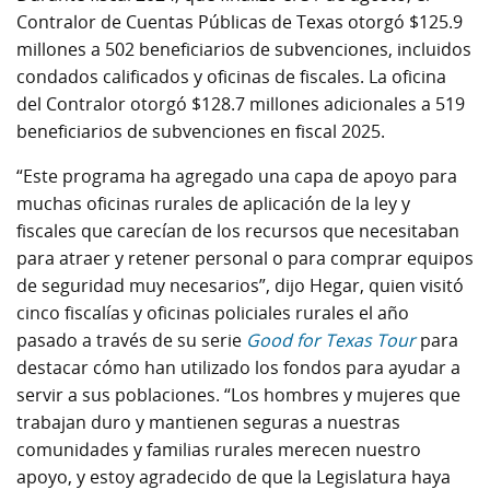
Contralor de Cuentas Públicas de Texas otorgó $125.9
millones a 502 beneficiarios de subvenciones, incluidos
condados calificados y oficinas de fiscales. La oficina
del Contralor otorgó $128.7 millones adicionales a 519
beneficiarios de subvenciones en fiscal 2025.
“Este programa ha agregado una capa de apoyo para
muchas oficinas rurales de aplicación de la ley y
fiscales que carecían de los recursos que necesitaban
para atraer y retener personal o para comprar equipos
de seguridad muy necesarios”, dijo Hegar, quien visitó
cinco fiscalías y oficinas policiales rurales el año
pasado a través de su serie
Good for Texas Tour
para
destacar cómo han utilizado los fondos para ayudar a
servir a sus poblaciones. “Los hombres y mujeres que
trabajan duro y mantienen seguras a nuestras
comunidades y familias rurales merecen nuestro
apoyo, y estoy agradecido de que la Legislatura haya