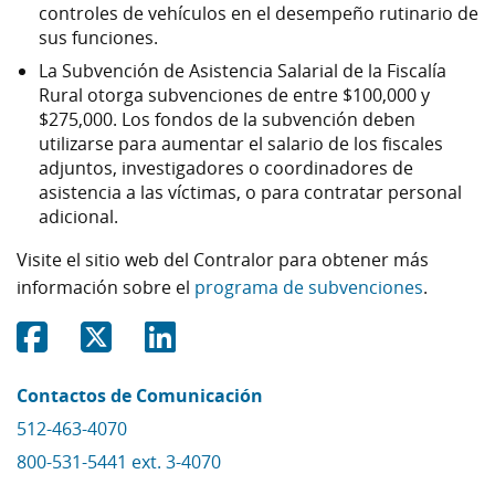
controles de vehículos en el desempeño rutinario de
sus funciones.
La Subvención de Asistencia Salarial de la Fiscalía
Rural otorga subvenciones de entre $100,000 y
$275,000. Los fondos de la subvención deben
utilizarse para aumentar el salario de los fiscales
adjuntos, investigadores o coordinadores de
asistencia a las víctimas, o para contratar personal
adicional.
Visite el sitio web del Contralor para obtener más
información sobre el
programa de subvenciones
.
Share on Facebook
Share on Twitter
Share on Linkedin
Contactos de Comunicación
512-463-4070
800-531-5441 ext. 3-4070