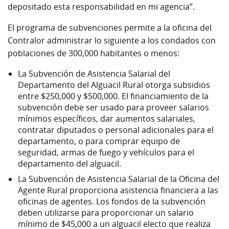
depositado esta responsabilidad en mi agencia”.
El programa de subvenciones permite a la oficina del
Contralor administrar lo siguiente a los condados con
poblaciones de 300,000 habitantes o menos:
La Subvención de Asistencia Salarial del
Departamento del Alguacil Rural otorga subsidios
entre $250,000 y $500,000. El financiamiento de la
subvención debe ser usado para proveer salarios
mínimos específicos, dar aumentos salariales,
contratar diputados o personal adicionales para el
departamento, o para comprar equipo de
seguridad, armas de fuego y vehículos para el
departamento del alguacil.
La Subvención de Asistencia Salarial de la Oficina del
Agente Rural proporciona asistencia financiera a las
oficinas de agentes. Los fondos de la subvención
deben utilizarse para proporcionar un salario
mínimo de $45,000 a un alguacil electo que realiza