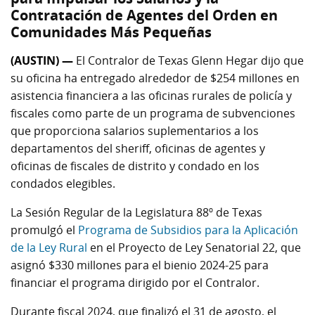
Contratación de Agentes del Orden en
Comunidades Más Pequeñas
(AUSTIN) —
El Contralor de Texas Glenn Hegar dijo que
su oficina ha entregado alrededor de $254 millones en
asistencia financiera a las oficinas rurales de policía y
fiscales como parte de un programa de subvenciones
que proporciona salarios suplementarios a los
departamentos del sheriff, oficinas de agentes y
oficinas de fiscales de distrito y condado en los
condados elegibles.
La Sesión Regular de la Legislatura 88º de Texas
promulgó el
Programa de Subsidios para la Aplicación
de la Ley Rural
en el Proyecto de Ley Senatorial 22, que
asignó $330 millones para el bienio 2024-25 para
financiar el programa dirigido por el Contralor.
Durante fiscal 2024, que finalizó el 31 de agosto, el