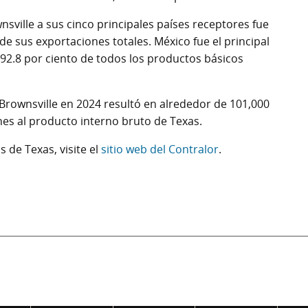
nsville a sus cinco principales países receptores fue
 de sus exportaciones totales. México fue el principal
 92.8 por ciento de todos los productos básicos
 Brownsville en 2024 resultó en alrededor de 101,000
nes al producto interno bruto de Texas.
 de Texas, visite el
sitio web del Contralor
.