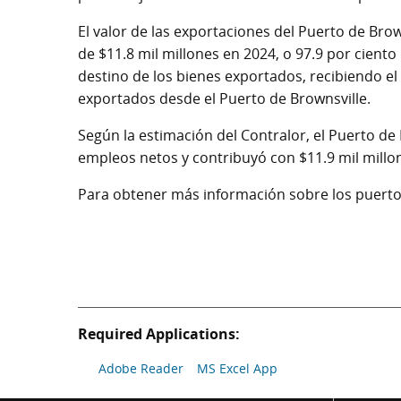
El valor de las exportaciones del Puerto de Brow
de $11.8 mil millones en 2024, o 97.9 por ciento
destino de los bienes exportados, recibiendo el
exportados desde el Puerto de Brownsville.
Según la estimación del Contralor, el Puerto de
empleos netos y contribuyó con $11.9 mil millo
Para obtener más información sobre los puertos
Required Applications:
Adobe Reader
MS Excel App